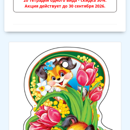
20 тетрадей одного вида - скидка 30%.
Акция действует до 30 сентября 2026.