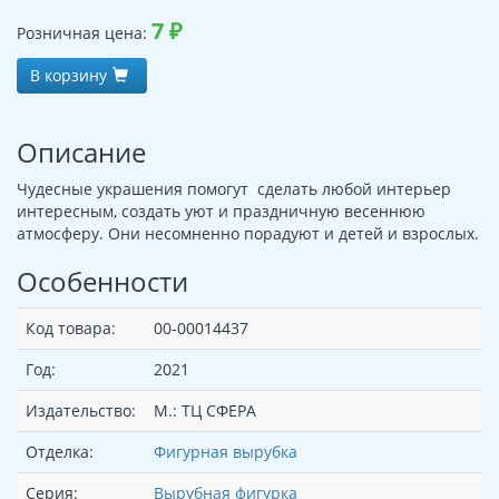
7
₽
Розничная цена:
В корзину
Описание
Чудесные украшения помогут сделать любой интерьер
интересным, создать уют и праздничную весеннюю
атмосферу. Они несомненно порадуют и детей и взрослых.
Особенности
Код товара:
00-00014437
Год:
2021
Издательство:
М.: ТЦ СФЕРА
Отделка:
Фигурная вырубка
Серия:
Вырубная фигурка