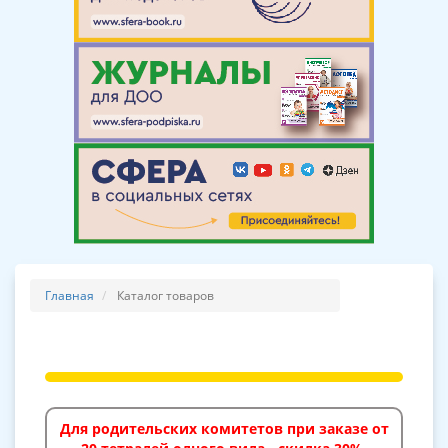
Главная
Каталог товаров
Для родительских комитетов при заказе от