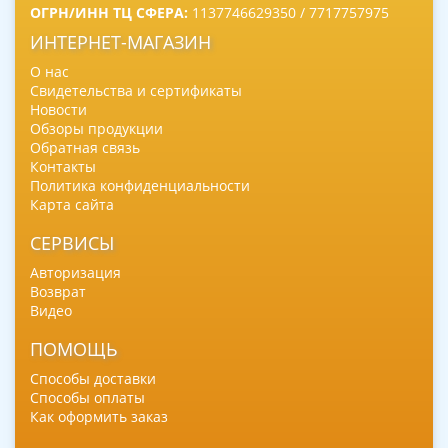
ОГРН/ИНН ТЦ СФЕРА:
1137746629350 / 7717757975
ИНТЕРНЕТ-МАГАЗИН
О нас
Свидетельства и сертификаты
Новости
Обзоры продукции
Обратная связь
Контакты
Политика конфиденциальности
Карта сайта
СЕРВИСЫ
Авторизация
Возврат
Видео
ПОМОЩЬ
Способы доставки
Способы оплаты
Как оформить заказ