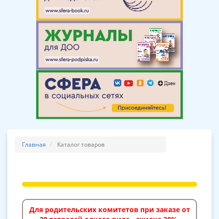
Главная
Каталог товаров
Для родительских комитетов при заказе от