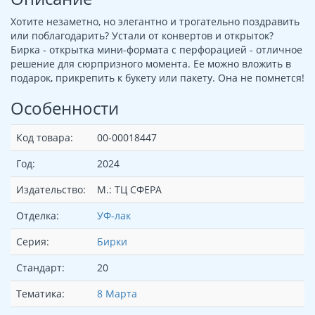
Хотите незаметно, но элегантно и трогательно поздравить
или поблагодарить? Устали от конвертов и открыток?
Бирка - открытка мини-формата с перфорацией - отличное
решение для сюрпризного момента. Ее можно вложить в
подарок, прикрепить к букету или пакету. Она не помнется!
Особенности
Код товара:
00-00018447
Год:
2024
Издательство:
М.: ТЦ СФЕРА
Отделка:
УФ-лак
Серия:
Бирки
Стандарт:
20
Тематика:
8 Марта