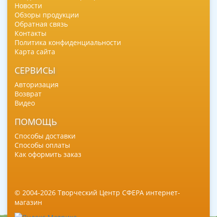
Новости
Обзоры продукции
Обратная связь
Контакты
Политика конфиденциальности
Карта сайта
СЕРВИСЫ
Авторизация
Возврат
Видео
ПОМОЩЬ
Способы доставки
Способы оплаты
Как оформить заказ
© 2004-2026 Творческий Центр СФЕРА интернет-
магазин