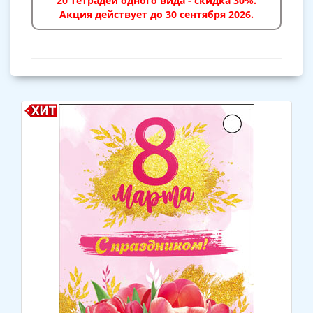
20 тетрадей одного вида - скидка 30%.
Акция действует до 30 сентября 2026.