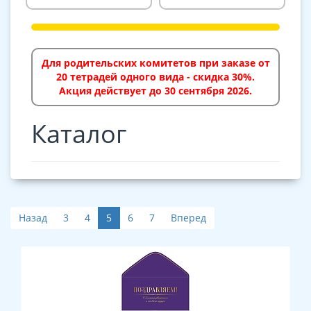
Для родительских комитетов при заказе от
20 тетрадей одного вида - скидка 30%.
Акция действует до 30 сентября 2026.
Каталог
Назад
3
4
5
6
7
Вперед