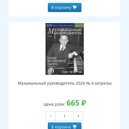
В корзину
Музыкальный руководитель 2026 № 4 (апрель)
665
₽
Цена розн:
−
+
В корзину