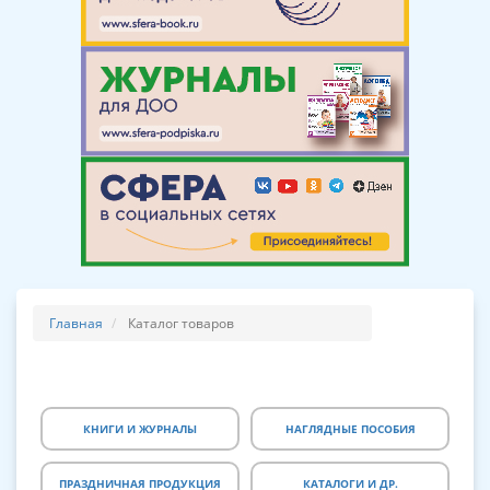
Главная
Каталог товаров
КНИГИ И ЖУРНАЛЫ
НАГЛЯДНЫЕ ПОСОБИЯ
ПРАЗДНИЧНАЯ ПРОДУКЦИЯ
КАТАЛОГИ И ДР.