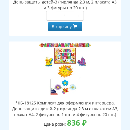
День защиты детей-3 (гирлянда 2,3 м, 2 плаката А3
и 3 фигуры по 20 шт.)
−
+
В корзину
*КБ-18125 Комплект для оформления интерьера.
День защиты детей-2 (гирлянда 2,3 м с плакатом А3,
плакат А4, 2 фигуры по 1 шт. и 4 фигуры по 20 шт.)
836
₽
Цена розн: