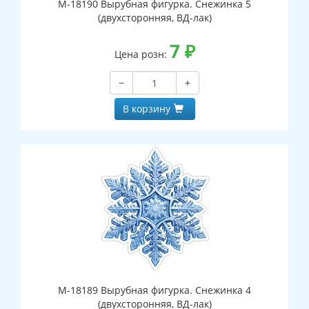
М-18190 Вырубная фигурка. Снежинка 5
(двухсторонняя, ВД-лак)
7
₽
Цена розн:
−
+
В корзину
М-18189 Вырубная фигурка. Снежинка 4
(двухсторонняя, ВД-лак)