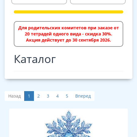
Для родительских комитетов при заказе от
20 тетрадей одного вида - скидка 30%.
Акция действует до 30 сентября 2026.
Каталог
Назад
1
2
3
4
5
Вперед