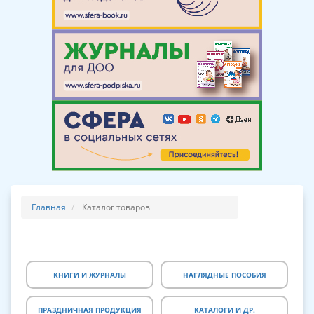
Главная
Каталог товаров
КНИГИ И ЖУРНАЛЫ
НАГЛЯДНЫЕ ПОСОБИЯ
ПРАЗДНИЧНАЯ ПРОДУКЦИЯ
КАТАЛОГИ И ДР.