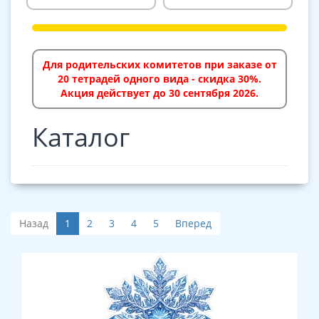
Для родительских комитетов при заказе от
20 тетрадей одного вида - скидка 30%.
Акция действует до 30 сентября 2026.
Каталог
Назад
1
2
3
4
5
Вперед