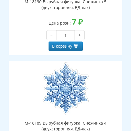
М-18190 Вырубная фигурка. Снежинка 5
(двухсторонняя, ВД-лак)
7
₽
Цена розн:
−
+
В корзину
М-18189 Вырубная фигурка. Снежинка 4
(двухсторонняя, ВД-лак)