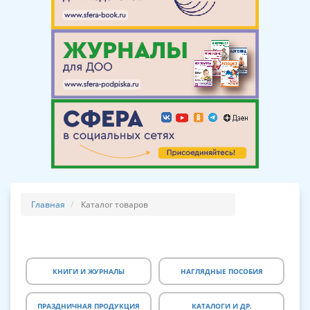
Главная
Каталог товаров
КНИГИ И ЖУРНАЛЫ
НАГЛЯДНЫЕ ПОСОБИЯ
ПРАЗДНИЧНАЯ ПРОДУКЦИЯ
КАТАЛОГИ И ДР.