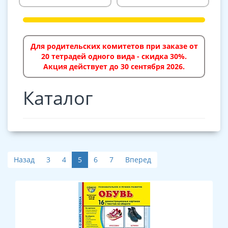
Для родительских комитетов при заказе от
20 тетрадей одного вида - скидка 30%.
Акция действует до 30 сентября 2026.
Каталог
Назад
3
4
5
6
7
Вперед