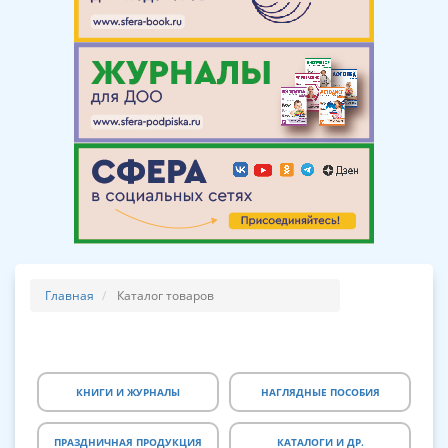
Главная
Каталог товаров
КНИГИ И ЖУРНАЛЫ
НАГЛЯДНЫЕ ПОСОБИЯ
ПРАЗДНИЧНАЯ ПРОДУКЦИЯ
КАТАЛОГИ И ДР.