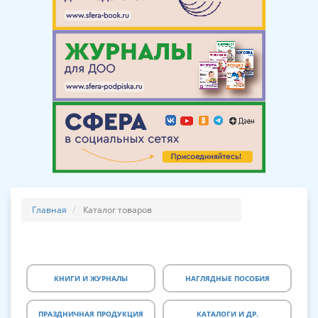
Главная
Каталог товаров
КНИГИ И ЖУРНАЛЫ
НАГЛЯДНЫЕ ПОСОБИЯ
ПРАЗДНИЧНАЯ ПРОДУКЦИЯ
КАТАЛОГИ И ДР.