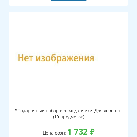
*Подарочный набор в чемоданчике. Для девочек.
(10 предметов)
1 732
₽
Цена розн: