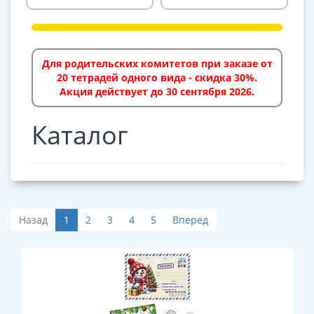
Для родительских комитетов при заказе от
20 тетрадей одного вида - скидка 30%.
Акция действует до 30 сентября 2026.
Каталог
Назад
1
2
3
4
5
Вперед