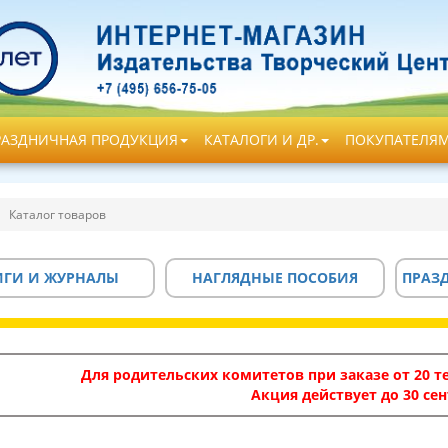
РАЗДНИЧНАЯ ПРОДУКЦИЯ
КАТАЛОГИ И ДР.
ПОКУПАТЕЛЯ
Каталог товаров
ИГИ И ЖУРНАЛЫ
НАГЛЯДНЫЕ ПОСОБИЯ
ПРАЗ
Для родительских комитетов при заказе от 20 те
Акция действует до 30 сен