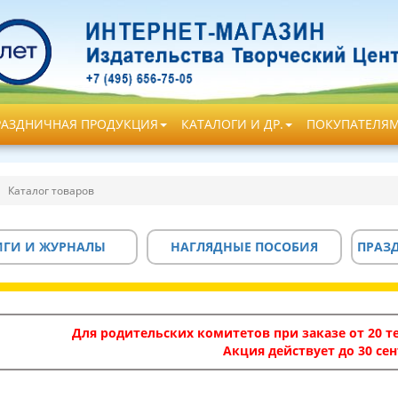
РАЗДНИЧНАЯ ПРОДУКЦИЯ
КАТАЛОГИ И ДР.
ПОКУПАТЕЛЯ
Каталог товаров
ИГИ И ЖУРНАЛЫ
НАГЛЯДНЫЕ ПОСОБИЯ
ПРАЗ
Для родительских комитетов при заказе от 20 те
Акция действует до 30 сен