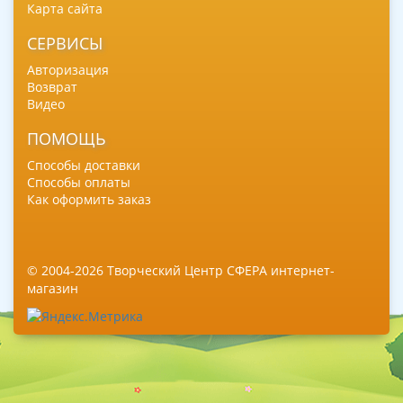
Карта сайта
СЕРВИСЫ
Авторизация
Возврат
Видео
ПОМОЩЬ
Способы доставки
Способы оплаты
Как оформить заказ
© 2004-2026 Творческий Центр СФЕРА интернет-
магазин