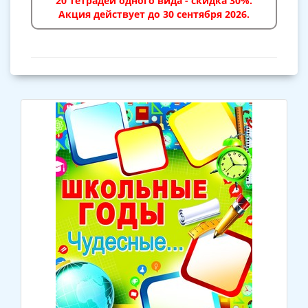
20 тетрадей одного вида - скидка 30%.
Акция действует до 30 сентября 2026.