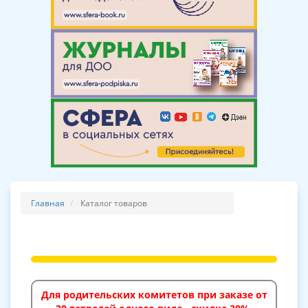
Главная
Каталог товаров
Для родительских комитетов при заказе от