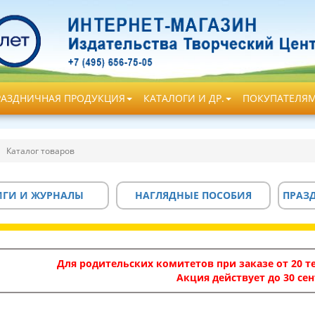
РАЗДНИЧНАЯ ПРОДУКЦИЯ
КАТАЛОГИ И ДР.
ПОКУПАТЕЛЯ
Каталог товаров
ИГИ И ЖУРНАЛЫ
НАГЛЯДНЫЕ ПОСОБИЯ
ПРАЗ
Для родительских комитетов при заказе от 20 те
Акция действует до 30 сен