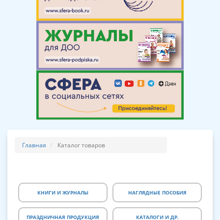
Главная
Каталог товаров
КНИГИ И ЖУРНАЛЫ
НАГЛЯДНЫЕ ПОСОБИЯ
ПРАЗДНИЧНАЯ ПРОДУКЦИЯ
КАТАЛОГИ И ДР.