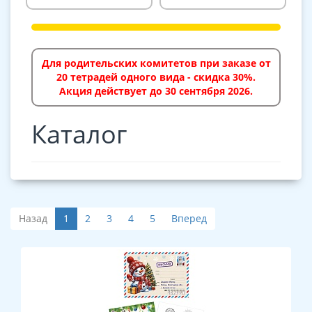
Для родительских комитетов при заказе от
20 тетрадей одного вида - скидка 30%.
Акция действует до 30 сентября 2026.
Каталог
Назад
1
2
3
4
5
Вперед