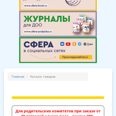
Главная
Каталог товаров
Для родительских комитетов при заказе от