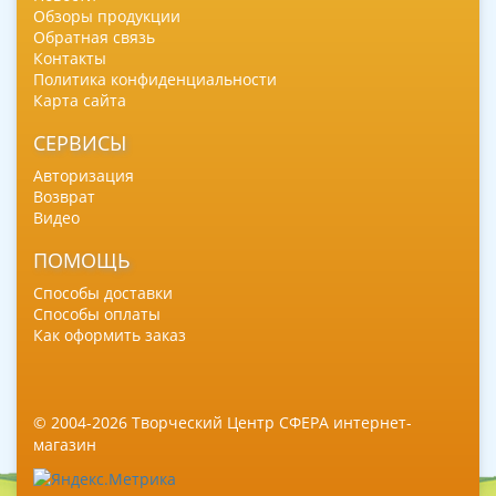
Обзоры продукции
Обратная связь
Контакты
Политика конфиденциальности
Карта сайта
СЕРВИСЫ
Авторизация
Возврат
Видео
ПОМОЩЬ
Способы доставки
Способы оплаты
Как оформить заказ
© 2004-2026 Творческий Центр СФЕРА интернет-
магазин