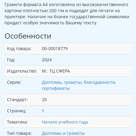
Грамота формата А4 изготовлена из высококачественного
картона плотностью 200 г/м и подходит для печати на
принтере. Наличие на бланке государственной символики
придаст особую значимость Вашему тексту.
Особенности
Код товара:
00-00018779
Год:
2024
Издательство:
М.: ТЦ СФЕРА
Серия:
Дипломы, грамоты, благодарности,
сертификаты
Стандарт:
20
Страниц:
1
Тематика:
Начало учебного года
Тип товара:
Дипломы и грамоты