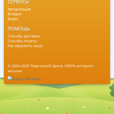
СЕРВИСЫ
Авторизация
Возврат
Видео
ПОМОЩЬ
Способы доставки
Способы оплаты
Как оформить заказ
© 2004-2026 Творческий Центр СФЕРА интернет-
магазин