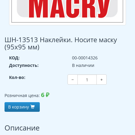
ШН-13513 Наклейки. Носите маску
(95х95 мм)
КОД:
00-00014326
Доступность:
В наличии
Кол-во:
−
+
6
₽
Розничная цена:
В корзину
Описание