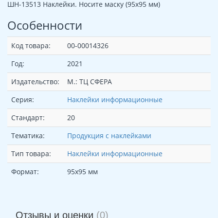
ШН-13513 Наклейки. Носите маску (95х95 мм)
Особенности
Код товара:
00-00014326
Год:
2021
Издательство:
М.: ТЦ СФЕРА
Серия:
Наклейки информационные
Стандарт:
20
Тематика:
Продукция с наклейками
Тип товара:
Наклейки информационные
Формат:
95х95 мм
Отзывы и оценки
(0)