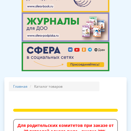
Главная
Каталог товаров
Для родительских комитетов при заказе от