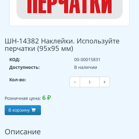
ШН-14382 Наклейки. Используйте
перчатки (95х95 мм)
КОД:
00-00015831
Доступность:
В наличии
Кол-во:
−
+
6
₽
Розничная цена:
В корзину
Описание