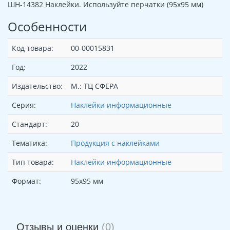
ШН-14382 Наклейки. Используйте перчатки (95х95 мм)
Особенности
Код товара:
00-00015831
Год:
2022
Издательство:
М.: ТЦ СФЕРА
Серия:
Наклейки информационные
Стандарт:
20
Тематика:
Продукция с наклейками
Тип товара:
Наклейки информационные
Формат:
95х95 мм
Отзывы и оценки
(0)