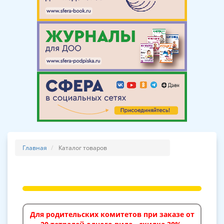
Главная
Каталог товаров
Для родительских комитетов при заказе от