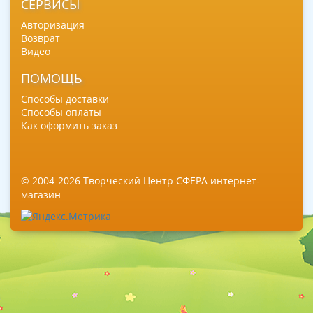
СЕРВИСЫ
Авторизация
Возврат
Видео
ПОМОЩЬ
Способы доставки
Способы оплаты
Как оформить заказ
© 2004-2026 Творческий Центр СФЕРА интернет-
магазин