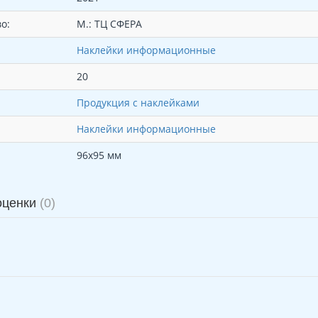
о:
М.: ТЦ СФЕРА
Наклейки информационные
20
Продукция с наклейками
Наклейки информационные
96х95 мм
оценки
(0)