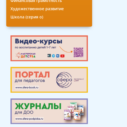
Финансовая грамотность
Художественное развитие
Школа (серия о)