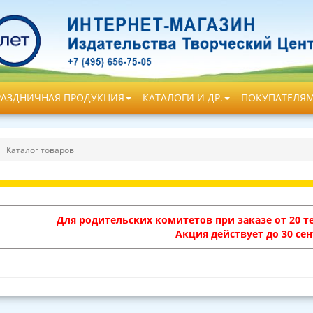
РАЗДНИЧНАЯ ПРОДУКЦИЯ
КАТАЛОГИ И ДР.
ПОКУПАТЕЛЯ
Каталог товаров
Для родительских комитетов при заказе от 20 те
Акция действует до 30 сен