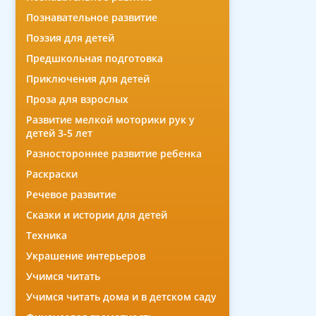
Познавательное развитие
Поэзия для детей
Предшкольная подготовка
Приключения для детей
Проза для взрослых
Развитие мелкой моторики рук у
детей 3-5 лет
Разностороннее развитие ребенка
Раскраски
Речевое развитие
Сказки и истории для детей
Техника
Украшение интерьеров
Учимся читать
Учимся читать дома и в детском саду