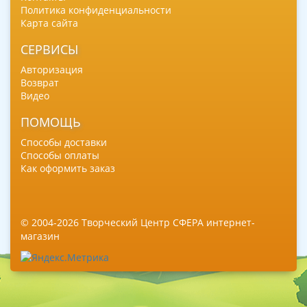
Политика конфиденциальности
Карта сайта
СЕРВИСЫ
Авторизация
Возврат
Видео
ПОМОЩЬ
Способы доставки
Способы оплаты
Как оформить заказ
© 2004-2026 Творческий Центр СФЕРА интернет-
магазин