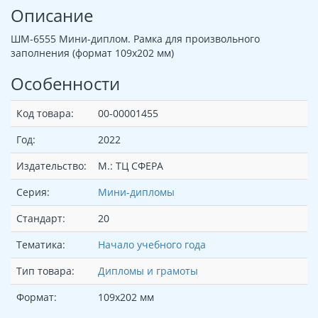
Описание
ШМ-6555 Мини-диплом. Рамка для произвольного
заполнения (формат 109х202 мм)
Особенности
Код товара:
00-00001455
Год:
2022
Издательство:
М.: ТЦ СФЕРА
Серия:
Мини-дипломы
Стандарт:
20
Тематика:
Начало учебного года
Тип товара:
Дипломы и грамоты
Формат:
109х202 мм