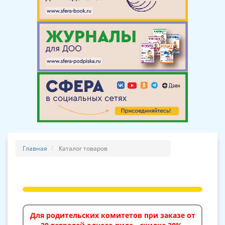
Главная
Каталог товаров
Для родительских комитетов при заказе от