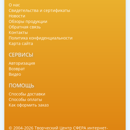
О нас
Свидетельства и сертификаты
Новости
Обзоры продукции
Обратная связь
Контакты
Политика конфиденциальности
Карта сайта
СЕРВИСЫ
Авторизация
Возврат
Видео
ПОМОЩЬ
Способы доставки
Способы оплаты
Как оформить заказ
© 2004-2026 Творческий Центр СФЕРА интернет-