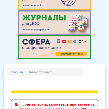
Главная
Каталог товаров
Для родительских комитетов при заказе от