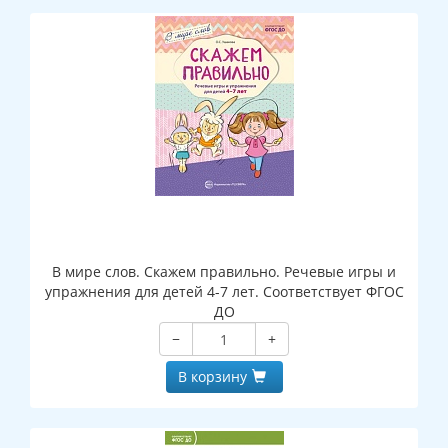
В мире слов. Скажем правильно. Речевые игры и
упражнения для детей 4-7 лет. Соответствует ФГОС
ДО
−
+
В корзину