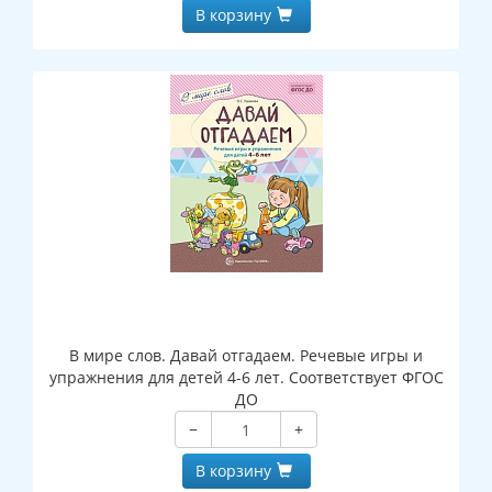
В корзину
В мире слов. Давай отгадаем. Речевые игры и
упражнения для детей 4-6 лет. Соответствует ФГОС
ДО
−
+
В корзину