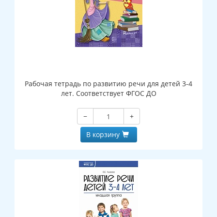
Рабочая тетрадь по развитию речи для детей 3-4
лет. Соответствует ФГОС ДО
−
+
В корзину