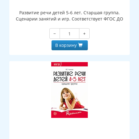
Развитие речи детей 5-6 лет. Старшая группа.
Сценарии занятий и игр. Соответствует ФГОС ДО
−
+
В корзину