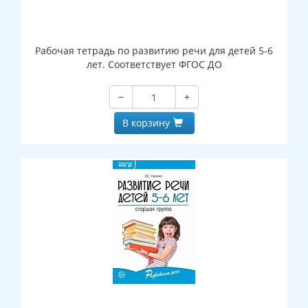
Рабочая тетрадь по развитию речи для детей 5-6
лет. Соответствует ФГОС ДО
−
+
В корзину