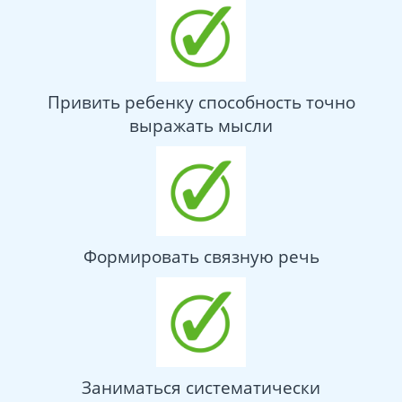
Привить ребенку способность точно
выражать мысли
Формировать связную речь
Заниматься систематически