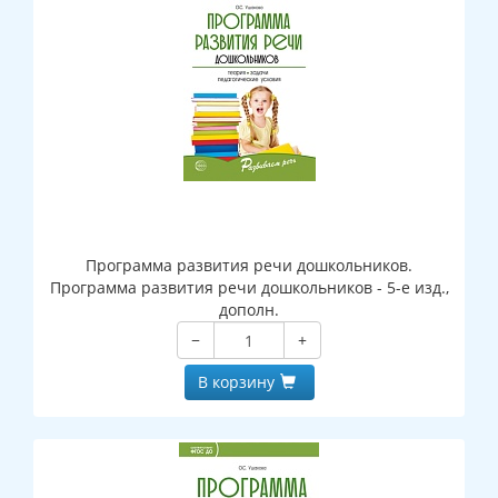
Программа развития речи дошкольников.
Программа развития речи дошкольников - 5-е изд.,
дополн.
−
+
В корзину