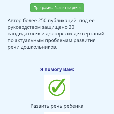
Программа Развитие речи
Автор более 250 публикаций, под её
руководством защищено 20
кандидатских и докторских диссертаций
по актуальным проблемам развития
речи дошкольников.
Я помогу Вам:
Развить речь ребенка