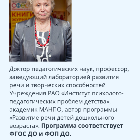
Доктор педагогических наук, профессор,
заведующий лабораторией развития
речи и творческих способностей
Учреждения РАО «Институт психолого-
педагогических проблем детства»,
академик МАНПО, автор программы
«Развитие речи детей дошкольного
возраста».
Программа с
оответствует
ФГОС ДО и ФОП ДО.