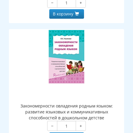
−
+
В корзину
Закономерности овладения родным языком:
развитие языковых и коммуникативных
способностей в дошкольном детстве
−
+