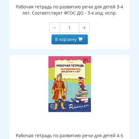
Рабочая тетрадь по развитию речи для детей 3-4
лет. Соответствует ФГОС ДО - 3-е изд. испр.
−
+
В корзину
Рабочая тетрадь по развитию речи для детей 4-5