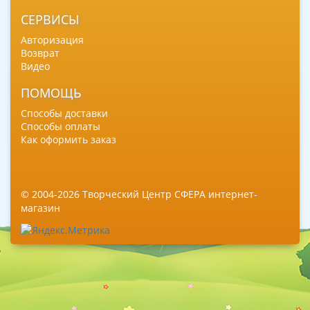
СЕРВИСЫ
Авторизация
Возврат
Видео
ПОМОЩЬ
Способы доставки
Способы оплаты
Как оформить заказ
© 2004-2026 Творческий Центр СФЕРА интернет-
магазин