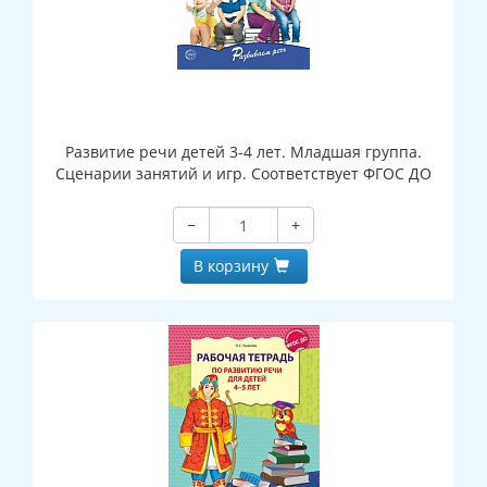
Развитие речи детей 3-4 лет. Младшая группа.
Сценарии занятий и игр. Соответствует ФГОС ДО
−
+
В корзину