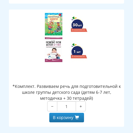
*Комплект. Развиваем речь для подготовительной к
школе группы детского сада (детям 6-7 лет,
методичка + 30 тетрадей)
−
+
В корзину