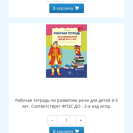
В корзину
Рабочая тетрадь по развитию речи для детей 4-5
лет. Соответствует ФГОС ДО - 2-е изд испр.
−
+
В корзину