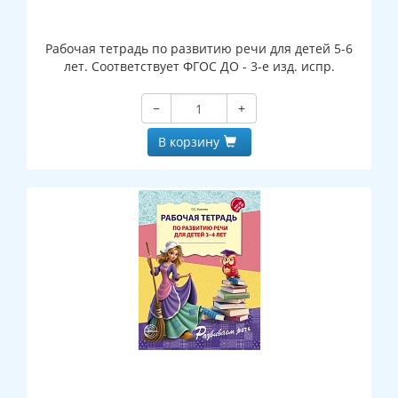
Рабочая тетрадь по развитию речи для детей 5-6
лет. Соответствует ФГОС ДО - 3-е изд. испр.
−
+
В корзину