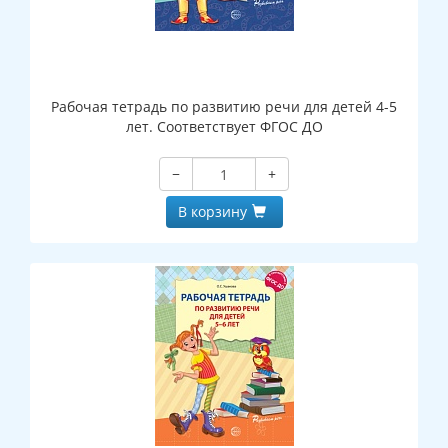
Рабочая тетрадь по развитию речи для детей 4-5
лет. Соответствует ФГОС ДО
−
+
В корзину