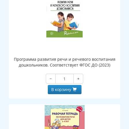
Программа развития речи и речевого воспитания
дошкольников. Соответствует ФГОС ДО (2023)
−
+
В корзину