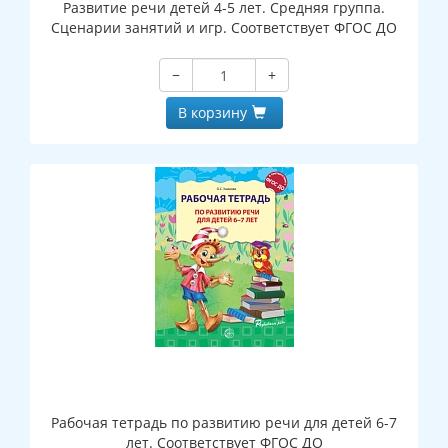
Развитие речи детей 4-5 лет. Средняя группа.
Сценарии занятий и игр. Соответствует ФГОС ДО
−
+
В корзину
Рабочая тетрадь по развитию речи для детей 6-7
лет. Соответствует ФГОС ДО