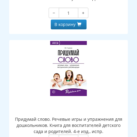
−
+
В корзину
Придумай слово. Речевые игры и упражнения для
дошкольников. Книга для воспитателей детского
сада и родителей. 4-е изд., испр.