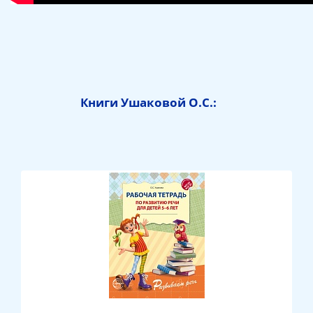
Книги Ушаковой О.С.: