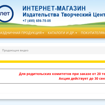
РАЗДНИЧНАЯ ПРОДУКЦИЯ
КАТАЛОГИ И ДР.
ПОКУПАТЕЛЯ
Продающие видео
Для родительских комитетов при заказе от 20 те
Акция действует до 30 сен