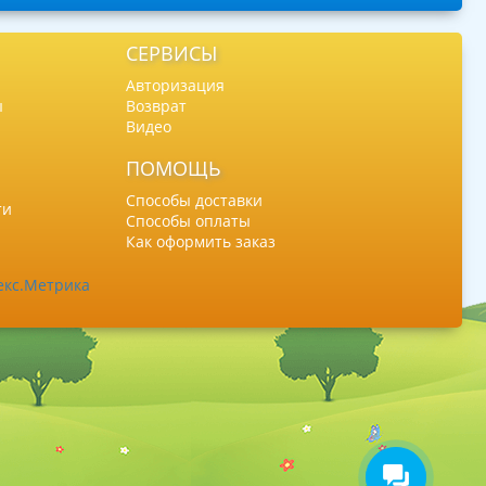
СЕРВИСЫ
Авторизация
ы
Возврат
Видео
ПОМОЩЬ
Способы доставки
ти
Способы оплаты
Как оформить заказ