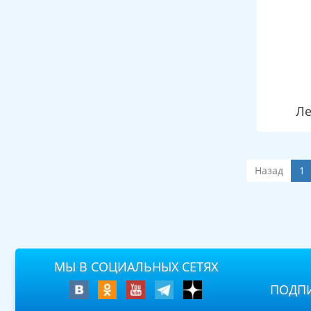
Ле
Назад
1
МЫ В СОЦИАЛЬНЫХ СЕТЯХ
ПОДПИ