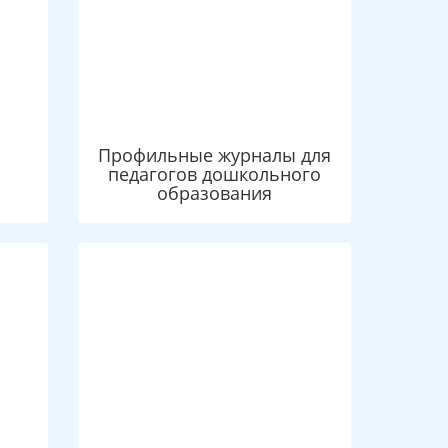
Профильные журналы для
педагогов дошкольного
образования