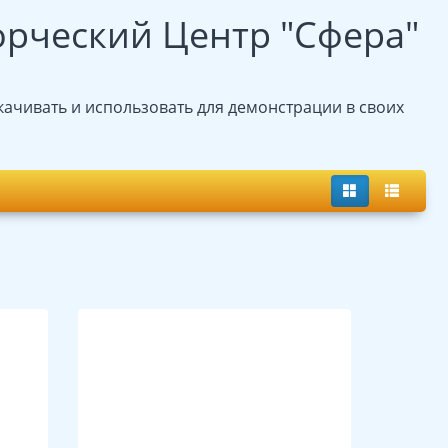
орческий Центр "Сфера"
ачивать и использовать для демонстрации в своих