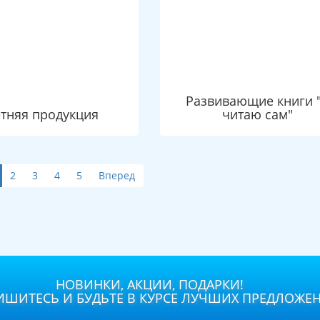
Развивающие книги 
тняя продукция
читаю сам"
2
3
4
5
Вперед
НОВИНКИ, АКЦИИ, ПОДАРКИ!
ШИТЕСЬ И БУДЬТЕ В КУРСЕ ЛУЧШИХ ПРЕДЛОЖЕ