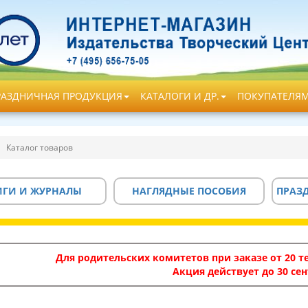
РАЗДНИЧНАЯ ПРОДУКЦИЯ
КАТАЛОГИ И ДР.
ПОКУПАТЕЛЯ
Каталог товаров
ИГИ И ЖУРНАЛЫ
НАГЛЯДНЫЕ ПОСОБИЯ
ПРАЗ
Для родительских комитетов при заказе от 20 те
Акция действует до 30 сен