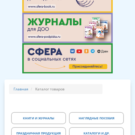
Главная
Каталог товаров
КНИГИ И ЖУРНАЛЫ
НАГЛЯДНЫЕ ПОСОБИЯ
ПРАЗДНИЧНАЯ ПРОДУКЦИЯ
КАТАЛОГИ И ДР.