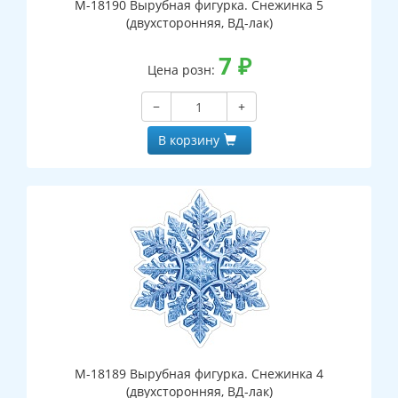
М-18190 Вырубная фигурка. Снежинка 5
(двухсторонняя, ВД-лак)
7
₽
Цена розн:
−
+
В корзину
М-18189 Вырубная фигурка. Снежинка 4
(двухсторонняя, ВД-лак)