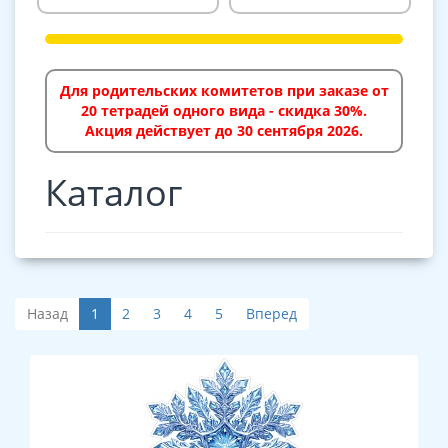
Для родительских комитетов при заказе от
20 тетрадей одного вида - скидка 30%.
Акция действует до 30 сентября 2026.
Каталог
Назад
1
2
3
4
5
Вперед