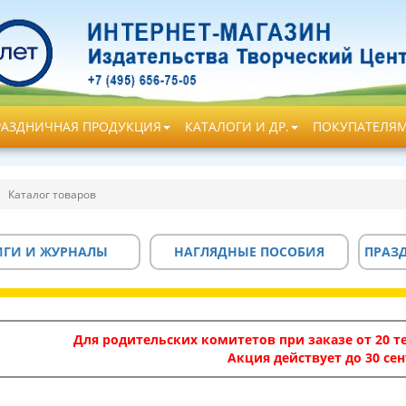
РАЗДНИЧНАЯ ПРОДУКЦИЯ
КАТАЛОГИ И ДР.
ПОКУПАТЕЛЯ
Каталог товаров
ИГИ И ЖУРНАЛЫ
НАГЛЯДНЫЕ ПОСОБИЯ
ПРАЗ
Для родительских комитетов при заказе от 20 те
Акция действует до 30 сен