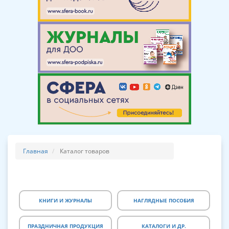
Главная
Каталог товаров
КНИГИ И ЖУРНАЛЫ
НАГЛЯДНЫЕ ПОСОБИЯ
ПРАЗДНИЧНАЯ ПРОДУКЦИЯ
КАТАЛОГИ И ДР.