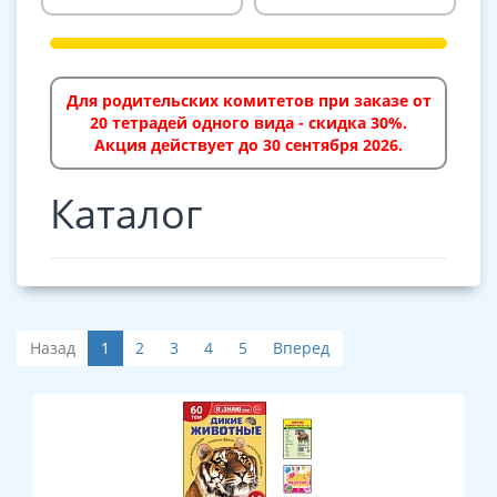
Для родительских комитетов при заказе от
20 тетрадей одного вида - скидка 30%.
Акция действует до 30 сентября 2026.
Каталог
Назад
1
2
3
4
5
Вперед