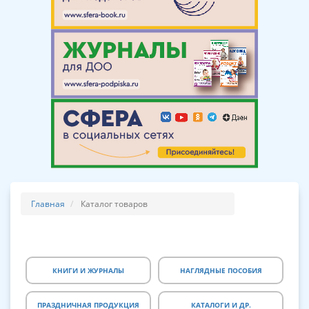
Главная
Каталог товаров
КНИГИ И ЖУРНАЛЫ
НАГЛЯДНЫЕ ПОСОБИЯ
ПРАЗДНИЧНАЯ ПРОДУКЦИЯ
КАТАЛОГИ И ДР.