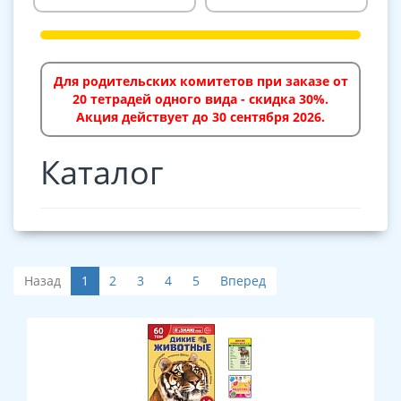
Для родительских комитетов при заказе от
20 тетрадей одного вида - скидка 30%.
Акция действует до 30 сентября 2026.
Каталог
Назад
1
2
3
4
5
Вперед