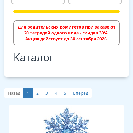
Для родительских комитетов при заказе от
20 тетрадей одного вида - скидка 30%.
Акция действует до 30 сентября 2026.
Каталог
Назад
1
2
3
4
5
Вперед