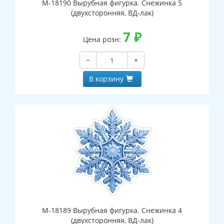
М-18190 Вырубная фигурка. Снежинка 5
(двухсторонняя, ВД-лак)
7
₽
Цена розн:
−
+
В корзину
М-18189 Вырубная фигурка. Снежинка 4
(двухсторонняя, ВД-лак)