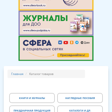
Главная
Каталог товаров
КНИГИ И ЖУРНАЛЫ
НАГЛЯДНЫЕ ПОСОБИЯ
ПРАЗДНИЧНАЯ ПРОДУКЦИЯ
КАТАЛОГИ И ДР.