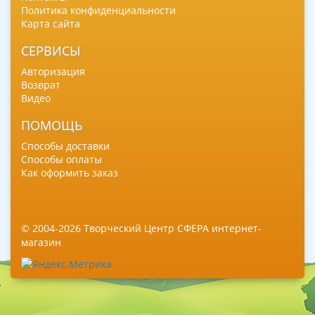
Политика конфиденциальности
Карта сайта
СЕРВИСЫ
Авторизация
Возврат
Видео
ПОМОЩЬ
Способы доставки
Способы оплаты
Как оформить заказ
© 2004-2026 Творческий Центр СФЕРА интернет-
магазин