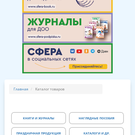
Главная
Каталог товаров
КНИГИ И ЖУРНАЛЫ
НАГЛЯДНЫЕ ПОСОБИЯ
ПРАЗДНИЧНАЯ ПРОДУКЦИЯ
КАТАЛОГИ И ДР.