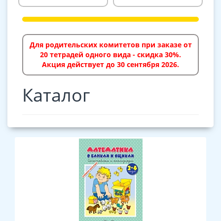
Для родительских комитетов при заказе от
20 тетрадей одного вида - скидка 30%.
Акция действует до 30 сентября 2026.
Каталог