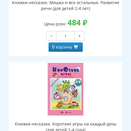
Книжки-несказки. Мишка и все остальные. Развитие
речи (для детей 2-4 лет)
484
₽
Цена розн:
−
+
В корзину
Книжки-несказки. Короткие игры на каждый день
(для детей 1-4 года)