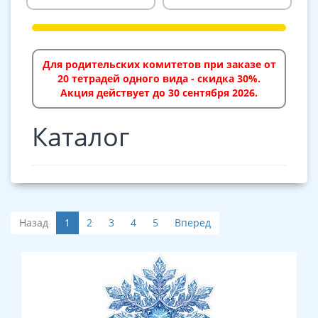
Для родительских комитетов при заказе от
20 тетрадей одного вида - скидка 30%.
Акция действует до 30 сентября 2026.
Каталог
Назад
1
2
3
4
5
Вперед