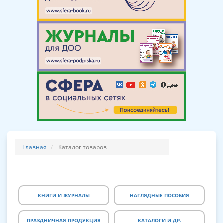
Главная
Каталог товаров
КНИГИ И ЖУРНАЛЫ
НАГЛЯДНЫЕ ПОСОБИЯ
ПРАЗДНИЧНАЯ ПРОДУКЦИЯ
КАТАЛОГИ И ДР.