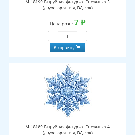
М-18190 Вырубная фигурка. Снежинка 5
(двухсторонняя, ВД-лак)
7
₽
Цена розн:
−
+
В корзину
М-18189 Вырубная фигурка. Снежинка 4
(двухсторонняя, ВД-лак)