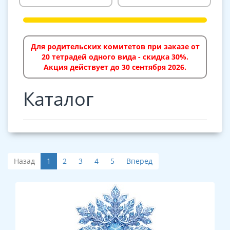
Для родительских комитетов при заказе от
20 тетрадей одного вида - скидка 30%.
Акция действует до 30 сентября 2026.
Каталог
Назад
1
2
3
4
5
Вперед