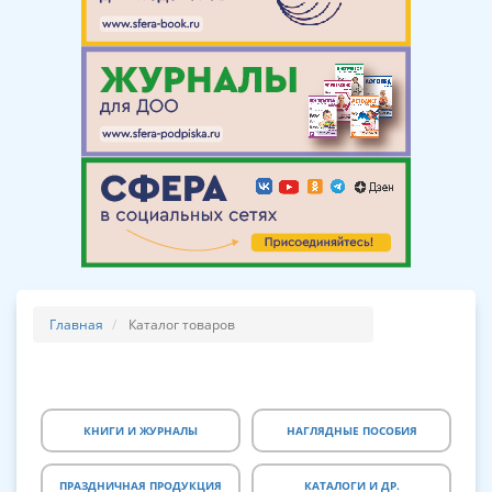
Главная
Каталог товаров
КНИГИ И ЖУРНАЛЫ
НАГЛЯДНЫЕ ПОСОБИЯ
ПРАЗДНИЧНАЯ ПРОДУКЦИЯ
КАТАЛОГИ И ДР.