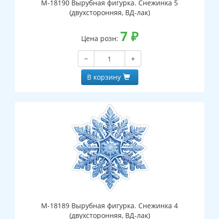
М-18190 Вырубная фигурка. Снежинка 5
(двухсторонняя, ВД-лак)
7
₽
Цена розн:
−
+
В корзину
М-18189 Вырубная фигурка. Снежинка 4
(двухсторонняя, ВД-лак)