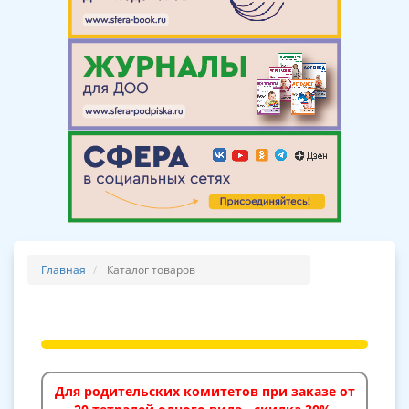
Главная
Каталог товаров
Для родительских комитетов при заказе от