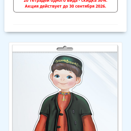
20 тетрадей одного вида - скидка 30%.
Акция действует до 30 сентября 2026.