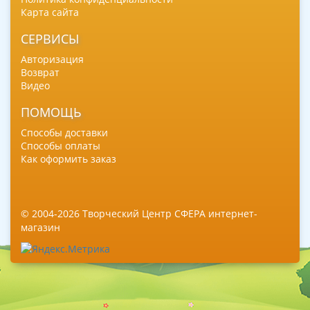
Карта сайта
СЕРВИСЫ
Авторизация
Возврат
Видео
ПОМОЩЬ
Способы доставки
Способы оплаты
Как оформить заказ
© 2004-2026 Творческий Центр СФЕРА интернет-
магазин