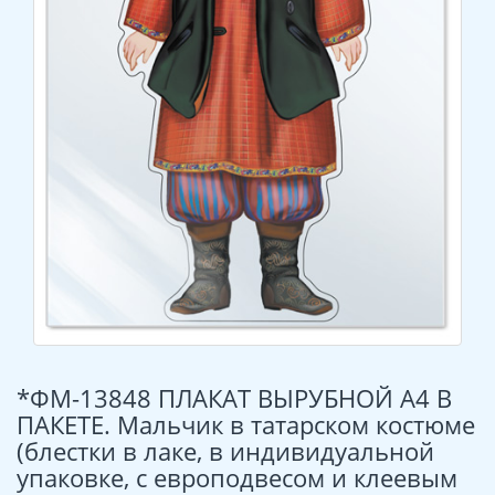
*ФМ-13848 ПЛАКАТ ВЫРУБНОЙ А4 В
ПАКЕТЕ. Мальчик в татарском костюме
(блестки в лаке, в индивидуальной
упаковке, с европодвесом и клеевым