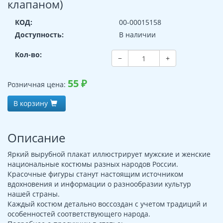
клапаном)
КОД:
00-00015158
Доступность:
В наличии
Кол-во:
−
+
55
₽
Розничная цена:
В корзину
Описание
Яркий вырубной плакат иллюстрирует мужские и женские
национальные костюмы разных народов России.
Красочные фигуры станут настоящим источником
вдохновения и информации о разнообразии культур
нашей страны.
Каждый костюм детально воссоздан с учетом традиций и
особенностей соответствующего народа.