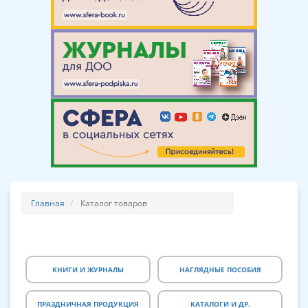
Главная
Каталог товаров
КНИГИ И ЖУРНАЛЫ
НАГЛЯДНЫЕ ПОСОБИЯ
ПРАЗДНИЧНАЯ ПРОДУКЦИЯ
КАТАЛОГИ И ДР.