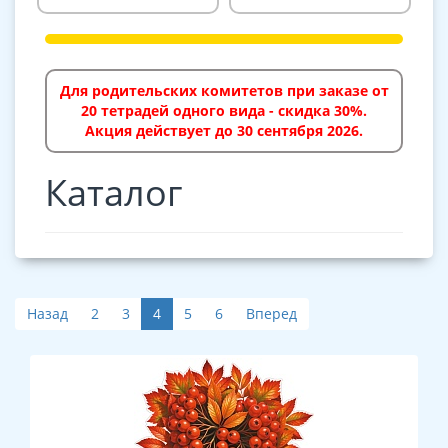
Для родительских комитетов при заказе от
20 тетрадей одного вида - скидка 30%.
Акция действует до 30 сентября 2026.
Каталог
Назад
2
3
4
5
6
Вперед