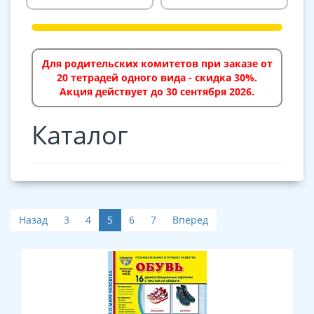
Для родительских комитетов при заказе от
20 тетрадей одного вида - скидка 30%.
Акция действует до 30 сентября 2026.
Каталог
Назад
3
4
5
6
7
Вперед