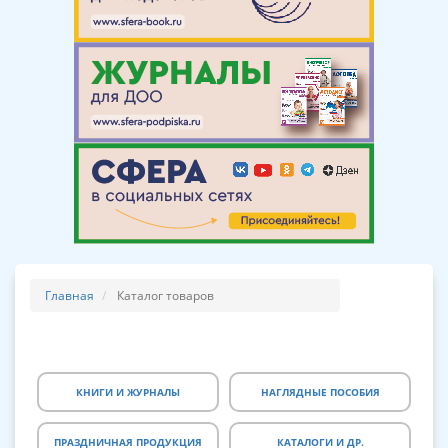
Главная
Каталог товаров
КНИГИ И ЖУРНАЛЫ
НАГЛЯДНЫЕ ПОСОБИЯ
ПРАЗДНИЧНАЯ ПРОДУКЦИЯ
КАТАЛОГИ И ДР.