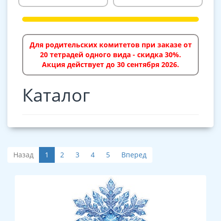
Для родительских комитетов при заказе от
20 тетрадей одного вида - скидка 30%.
Акция действует до 30 сентября 2026.
Каталог
Назад
1
2
3
4
5
Вперед