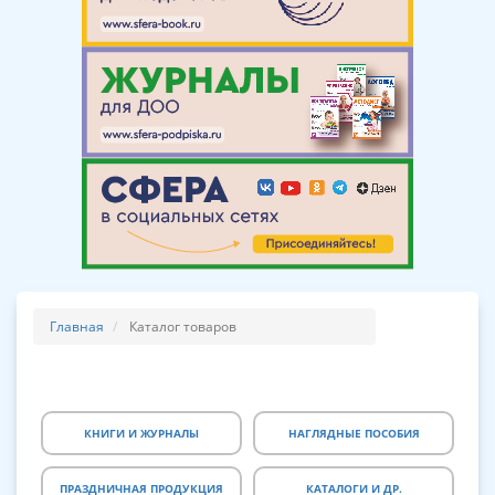
Главная
Каталог товаров
КНИГИ И ЖУРНАЛЫ
НАГЛЯДНЫЕ ПОСОБИЯ
ПРАЗДНИЧНАЯ ПРОДУКЦИЯ
КАТАЛОГИ И ДР.