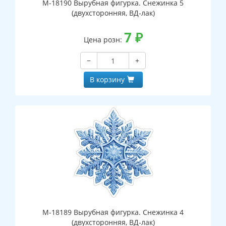
М-18190 Вырубная фигурка. Снежинка 5
(двухсторонняя, ВД-лак)
7
₽
Цена розн:
−
+
В корзину
М-18189 Вырубная фигурка. Снежинка 4
(двухсторонняя, ВД-лак)