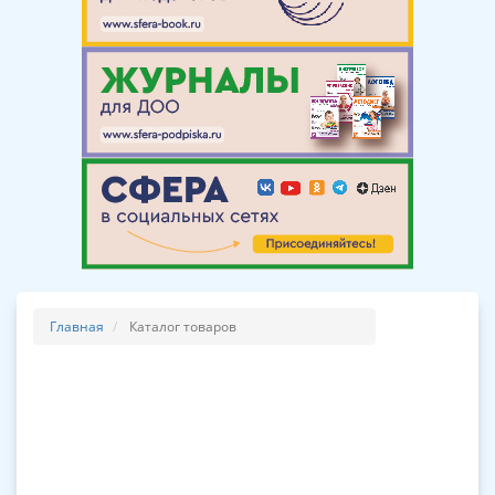
Главная
Каталог товаров