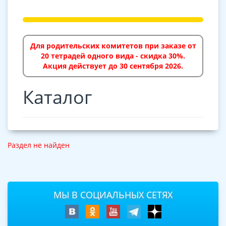
Для родительских комитетов при заказе от
20 тетрадей одного вида - скидка 30%.
Акция действует до 30 сентября 2026.
Каталог
Раздел не найден
МЫ В СОЦИАЛЬНЫХ СЕТЯХ