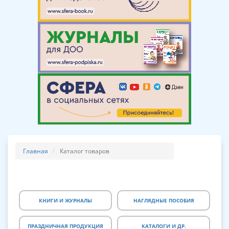
Главная
Каталог товаров
КНИГИ И ЖУРНАЛЫ
НАГЛЯДНЫЕ ПОСОБИЯ
ПРАЗДНИЧНАЯ ПРОДУКЦИЯ
КАТАЛОГИ И ДР.