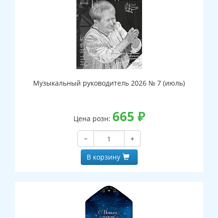
Музыкальный руководитель 2026 № 7 (июль)
665
₽
Цена розн:
−
+
В корзину