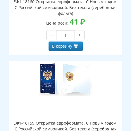
ЕФ1-18160 Открытка евроформата. С Новым годом!
С Российской символикой. Без текста (серебряная
фольга)
41
₽
Цена розн:
−
+
В корзину
ЕФ1-18159 Открытка евроформата. С Новым годом!
С Российской символикой. Без текста (серебряная