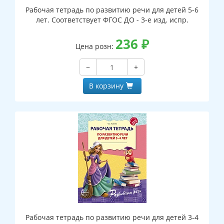
Рабочая тетрадь по развитию речи для детей 5-6
лет. Соответствует ФГОС ДО - 3-е изд. испр.
236
₽
Цена розн:
−
+
В корзину
Рабочая тетрадь по развитию речи для детей 3-4