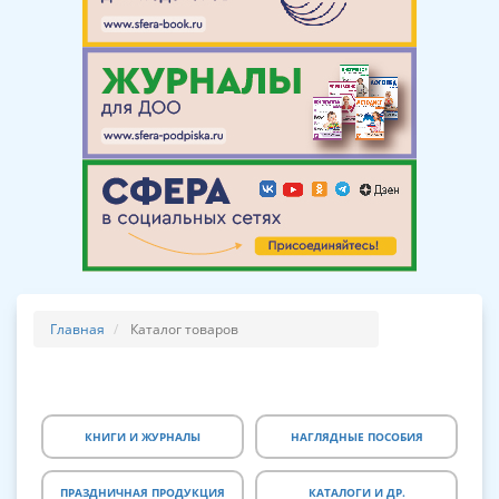
Главная
Каталог товаров
КНИГИ И ЖУРНАЛЫ
НАГЛЯДНЫЕ ПОСОБИЯ
ПРАЗДНИЧНАЯ ПРОДУКЦИЯ
КАТАЛОГИ И ДР.