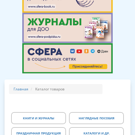
Главная
Каталог товаров
КНИГИ И ЖУРНАЛЫ
НАГЛЯДНЫЕ ПОСОБИЯ
ПРАЗДНИЧНАЯ ПРОДУКЦИЯ
КАТАЛОГИ И ДР.