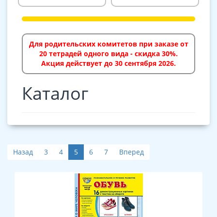
Для родительских комитетов при заказе от
20 тетрадей одного вида - скидка 30%.
Акция действует до 30 сентября 2026.
Каталог
Назад
3
4
5
6
7
Вперед