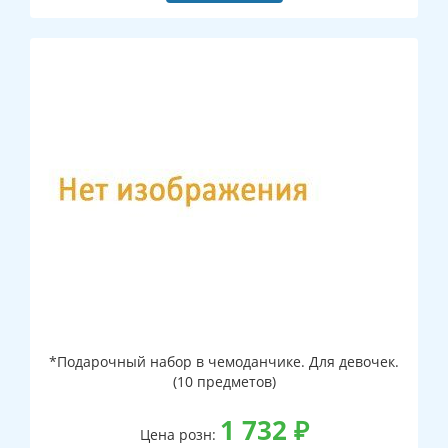
*Подарочный набор в чемоданчике. Для девочек.
(10 предметов)
1 732
₽
Цена розн: