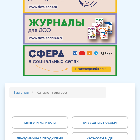
Главная
Каталог товаров
КНИГИ И ЖУРНАЛЫ
НАГЛЯДНЫЕ ПОСОБИЯ
ПРАЗДНИЧНАЯ ПРОДУКЦИЯ
КАТАЛОГИ И ДР.