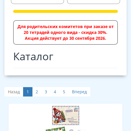
Для родительских комитетов при заказе от
20 тетрадей одного вида - скидка 30%.
Акция действует до 30 сентября 2026.
Каталог
Назад
1
2
3
4
5
Вперед