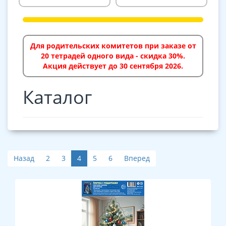
Для родительских комитетов при заказе от
20 тетрадей одного вида - скидка 30%.
Акция действует до 30 сентября 2026.
Каталог
Назад
2
3
4
5
6
Вперед