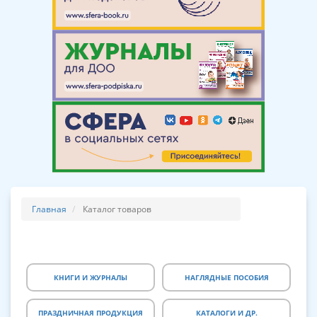
Главная
Каталог товаров
КНИГИ И ЖУРНАЛЫ
НАГЛЯДНЫЕ ПОСОБИЯ
ПРАЗДНИЧНАЯ ПРОДУКЦИЯ
КАТАЛОГИ И ДР.