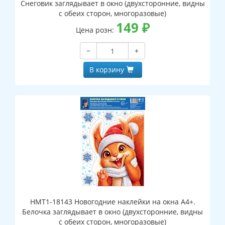
Снеговик заглядывает в окно (двухсторонние, видны
с обеих сторон, многоразовые)
149
₽
Цена розн:
−
+
В корзину
НМТ1-18143 Новогодние наклейки на окна А4+.
Белочка заглядывает в окно (двухсторонние, видны
с обеих сторон, многоразовые)