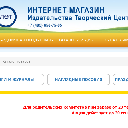
РАЗДНИЧНАЯ ПРОДУКЦИЯ
КАТАЛОГИ И ДР.
ПОКУПАТЕЛЯ
Каталог товаров
ИГИ И ЖУРНАЛЫ
НАГЛЯДНЫЕ ПОСОБИЯ
ПРАЗ
Для родительских комитетов при заказе от 20 те
Акция действует до 30 сен