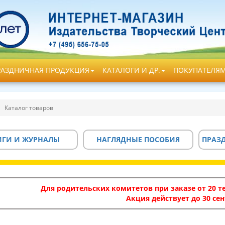
РАЗДНИЧНАЯ ПРОДУКЦИЯ
КАТАЛОГИ И ДР.
ПОКУПАТЕЛЯ
Каталог товаров
ИГИ И ЖУРНАЛЫ
НАГЛЯДНЫЕ ПОСОБИЯ
ПРАЗ
Для родительских комитетов при заказе от 20 те
Акция действует до 30 сен