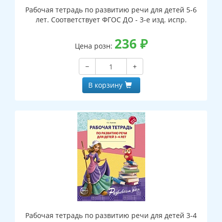
Рабочая тетрадь по развитию речи для детей 5-6
лет. Соответствует ФГОС ДО - 3-е изд. испр.
236
₽
Цена розн:
−
+
В корзину
Рабочая тетрадь по развитию речи для детей 3-4