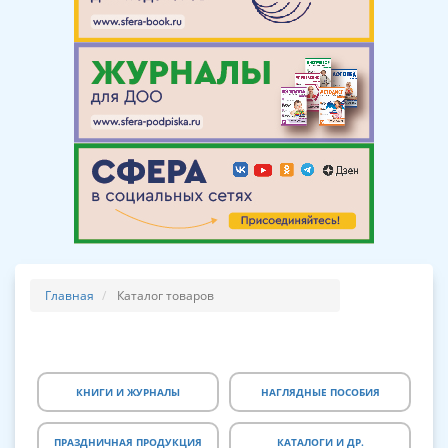
Главная
Каталог товаров
КНИГИ И ЖУРНАЛЫ
НАГЛЯДНЫЕ ПОСОБИЯ
ПРАЗДНИЧНАЯ ПРОДУКЦИЯ
КАТАЛОГИ И ДР.