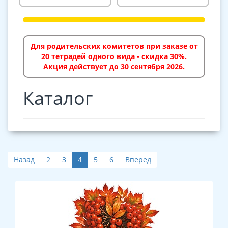
Для родительских комитетов при заказе от
20 тетрадей одного вида - скидка 30%.
Акция действует до 30 сентября 2026.
Каталог
Назад
2
3
4
5
6
Вперед