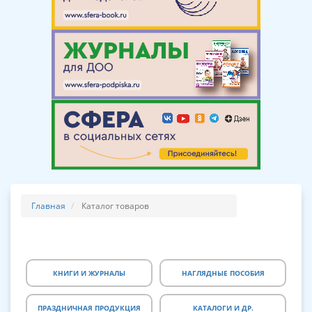
Главная
Каталог товаров
КНИГИ И ЖУРНАЛЫ
НАГЛЯДНЫЕ ПОСОБИЯ
ПРАЗДНИЧНАЯ ПРОДУКЦИЯ
КАТАЛОГИ И ДР.