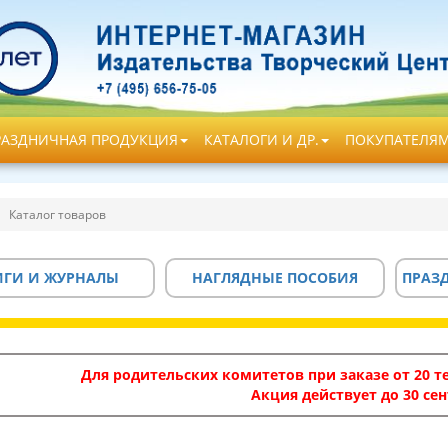
РАЗДНИЧНАЯ ПРОДУКЦИЯ
КАТАЛОГИ И ДР.
ПОКУПАТЕЛЯ
Каталог товаров
ИГИ И ЖУРНАЛЫ
НАГЛЯДНЫЕ ПОСОБИЯ
ПРАЗ
Для родительских комитетов при заказе от 20 те
Акция действует до 30 сен