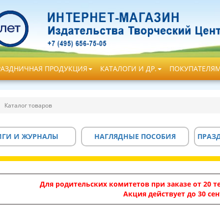
РАЗДНИЧНАЯ ПРОДУКЦИЯ
КАТАЛОГИ И ДР.
ПОКУПАТЕЛЯ
Каталог товаров
ИГИ И ЖУРНАЛЫ
НАГЛЯДНЫЕ ПОСОБИЯ
ПРАЗ
Для родительских комитетов при заказе от 20 те
Акция действует до 30 сен