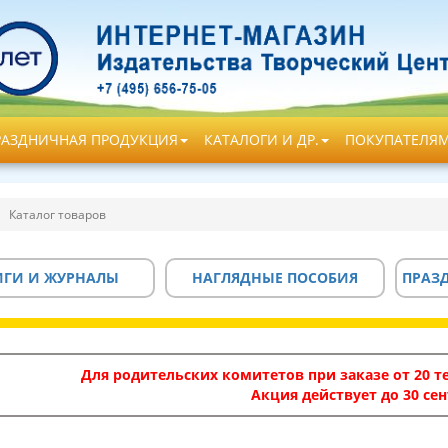
РАЗДНИЧНАЯ ПРОДУКЦИЯ
КАТАЛОГИ И ДР.
ПОКУПАТЕЛЯ
Каталог товаров
ИГИ И ЖУРНАЛЫ
НАГЛЯДНЫЕ ПОСОБИЯ
ПРАЗ
Для родительских комитетов при заказе от 20 те
Акция действует до 30 сен