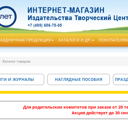
РАЗДНИЧНАЯ ПРОДУКЦИЯ
КАТАЛОГИ И ДР.
ПОКУПАТЕЛЯ
Каталог товаров
ИГИ И ЖУРНАЛЫ
НАГЛЯДНЫЕ ПОСОБИЯ
ПРАЗ
Для родительских комитетов при заказе от 20 те
Акция действует до 30 сен