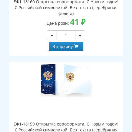
ЕФ1-18160 Открытка евроформата. С Новым годом!
С Российской символикой. Без текста (серебряная
фольга)
41
₽
Цена розн:
−
+
В корзину
ЕФ1-18159 Открытка евроформата. С Новым годом!
С Российской символикой. Без текста (серебряная