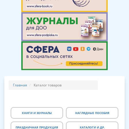
Главная
Каталог товаров
КНИГИ И ЖУРНАЛЫ
НАГЛЯДНЫЕ ПОСОБИЯ
ПРАЗДНИЧНАЯ ПРОДУКЦИЯ
КАТАЛОГИ И ДР.