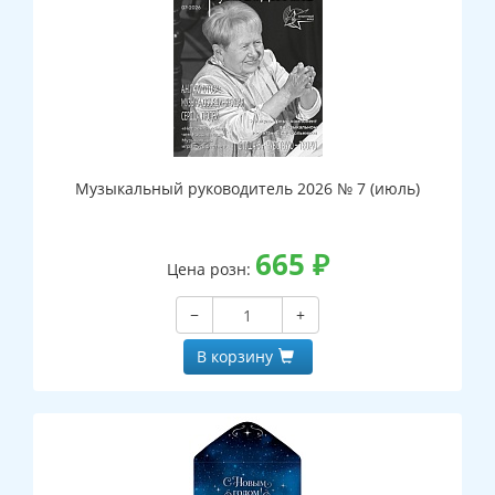
Музыкальный руководитель 2026 № 7 (июль)
665
₽
Цена розн:
−
+
В корзину