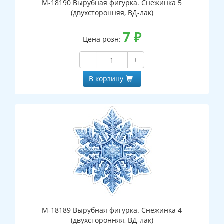
М-18190 Вырубная фигурка. Снежинка 5
(двухсторонняя, ВД-лак)
7
₽
Цена розн:
−
+
В корзину
М-18189 Вырубная фигурка. Снежинка 4
(двухсторонняя, ВД-лак)