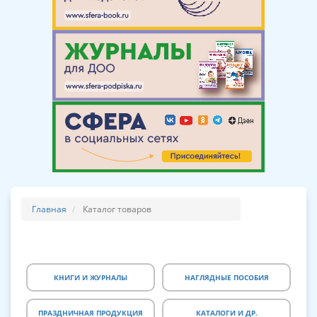
Главная
Каталог товаров
КНИГИ И ЖУРНАЛЫ
НАГЛЯДНЫЕ ПОСОБИЯ
ПРАЗДНИЧНАЯ ПРОДУКЦИЯ
КАТАЛОГИ И ДР.