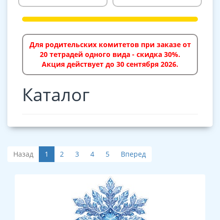
Для родительских комитетов при заказе от
20 тетрадей одного вида - скидка 30%.
Акция действует до 30 сентября 2026.
Каталог
Назад
1
2
3
4
5
Вперед