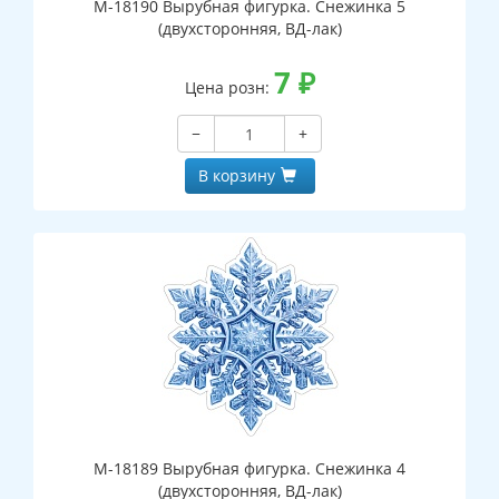
М-18190 Вырубная фигурка. Снежинка 5
(двухсторонняя, ВД-лак)
7
₽
Цена розн:
−
+
В корзину
М-18189 Вырубная фигурка. Снежинка 4
(двухсторонняя, ВД-лак)