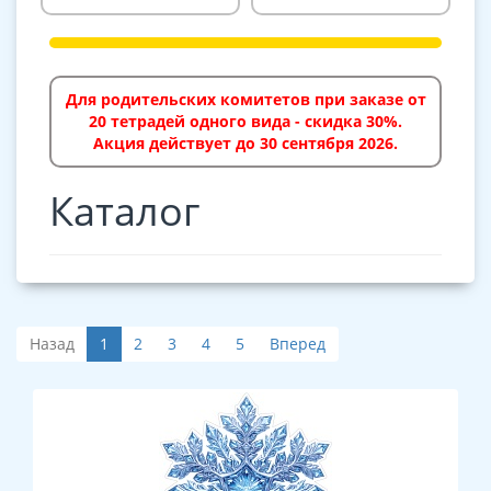
Для родительских комитетов при заказе от
20 тетрадей одного вида - скидка 30%.
Акция действует до 30 сентября 2026.
Каталог
Назад
1
2
3
4
5
Вперед