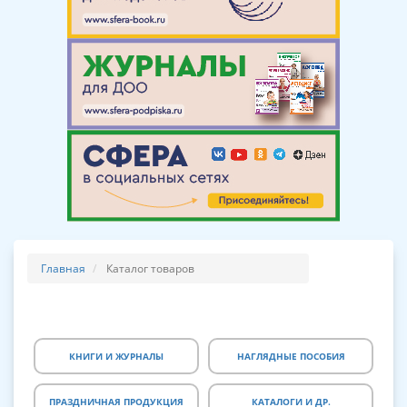
Главная
Каталог товаров
КНИГИ И ЖУРНАЛЫ
НАГЛЯДНЫЕ ПОСОБИЯ
ПРАЗДНИЧНАЯ ПРОДУКЦИЯ
КАТАЛОГИ И ДР.